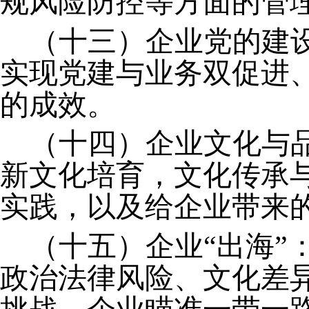
规风险防控等方面的管
（十三）企业党的建
实现党建与业务双促进
的成效。
（十四）企业文化与
新文化培育，文化传承
实践，以及给企业带来
（十五）企业
“出海
政治法律风险、文化差