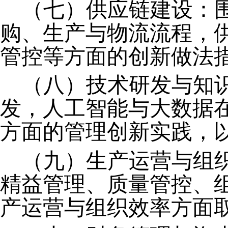
（七）供应链建设：
购、生产与物流流程，
管控等方面的创新做法
（八）技术研发与知
发，人工智能与大数据
方面的管理创新实践，
（九）生产运营与组
精益管理、质量管控、
产运营与组织效率方面