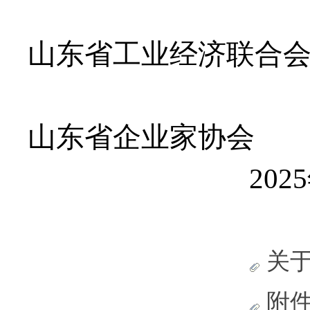
山东省工业经济联合
山东省企业家协会
202
关于
附件