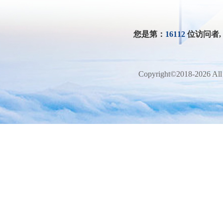
您是第：
16112
位访问者
Copyright©2018-2026 All