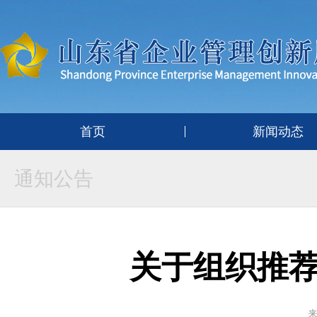
首页
新闻动态
通知公告
关于组织推
来