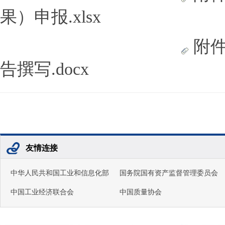
果）申报.xlsx
附件
告撰写.docx
友情连接
中华人民共和国工业和信息化部
国务院国有资产监督管理委员会
中国工业经济联合会
中国质量协会