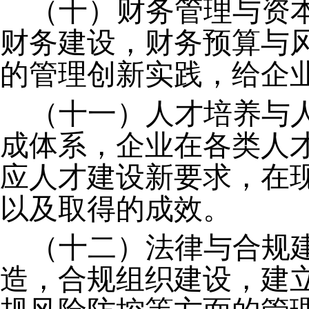
（十）财务管理与资
财务建设，财务预算与
的管理创新实践，给企
（十一）人才培养与
成体系，企业在各类人
应人才建设新要求，在
以及取得的成效。
（十二）法律与合规
造，合规组织建设，建