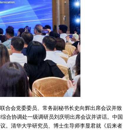
联合会党委委员、常务副秘书长史向辉出席会议并致
与综合协调处一级调研员刘庆明出席会议并讲话。中国
会议。清华大学研究员、博士生导师李显君就《后来者