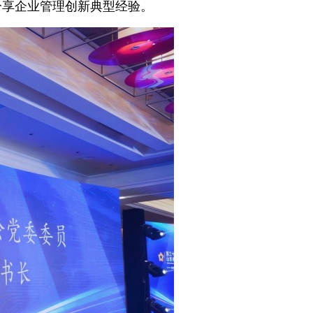
分享企业管理创新典型经验。