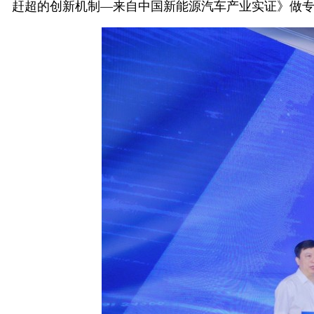
赶超的创新机制—来自中国新能源汽车产业实证》做