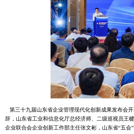
第三十九届山东省企业管理现代化创新成果发布会开
辞，山东省工业和信息化厅总经济师、二级巡视员王
企业联合会企业创新工作部主任张文彬，山东省“五会