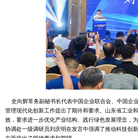
史向辉常务副秘书长代表中国企业联合会、中国企业
管理现代化创新工作提出了期许和要求。山东省工业
效，要求进一步优化产业结构、践行绿色发展理念，
协调处一级调研员刘庆明在发言中强调了推动科技创