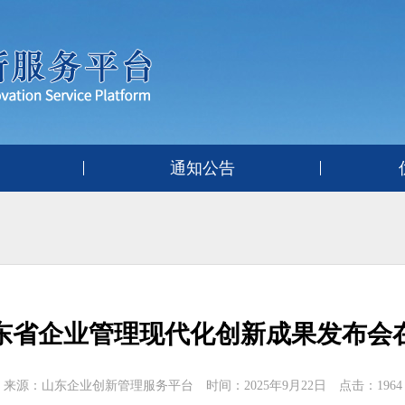
通知公告
东省企业管理现代化创新成果发布会
来源：山东企业创新管理服务平台 时间：2025年9月22日 点击：1964