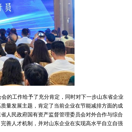
会的工作给予了充分肯定，同时对下一步山东省企业
高质量发展主题，肯定了当前企业在节能减排方面的成
东省人民政府国有资产监督管理委员会对外合作与综合
、完善人才机制，并对山东企业在实现高水平自立自强