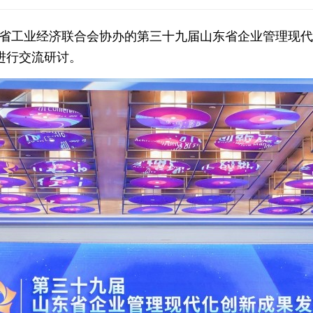
山东省工业经济联合会协办的第三十九届山东省企业管理现
进行交流研讨。