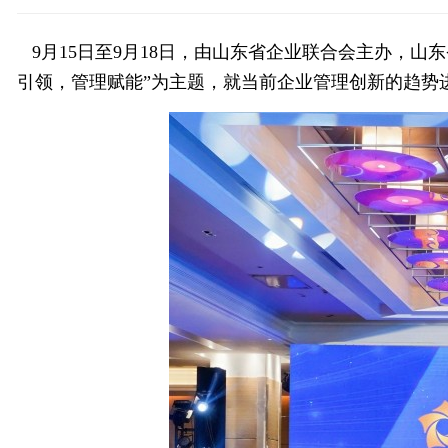
9月15日至9月18日，由山东省企业联合会主办，
引领，管理赋能”为主题，就当前企业管理创新的趋势