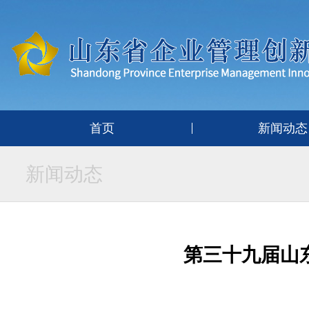
首页
新闻动态
新闻动态
第三十九届山