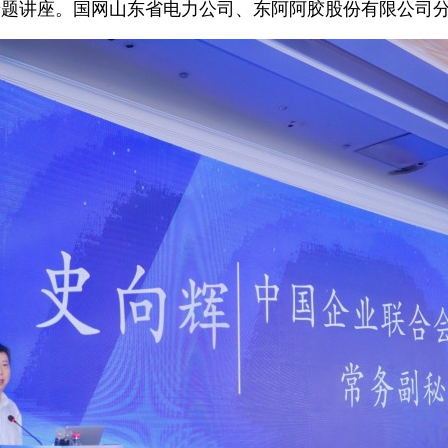
专题讲座。国网山东省电力公司、东阿阿胶股份有限公司