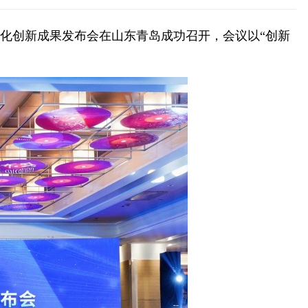
代化创新成果发布会在山东青岛成功召开，会议以“创新