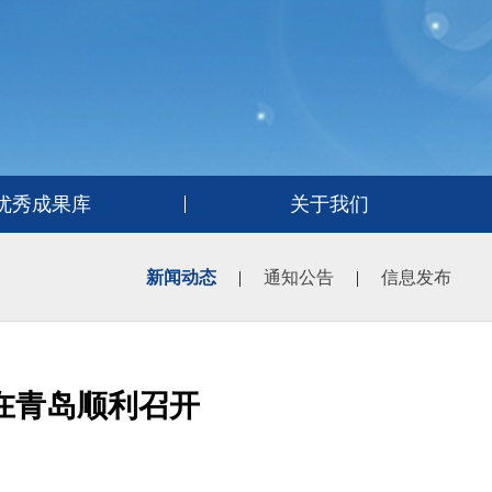
优秀成果库
关于我们
新闻动态
|
通知公告
|
信息发布
在青岛顺利召开