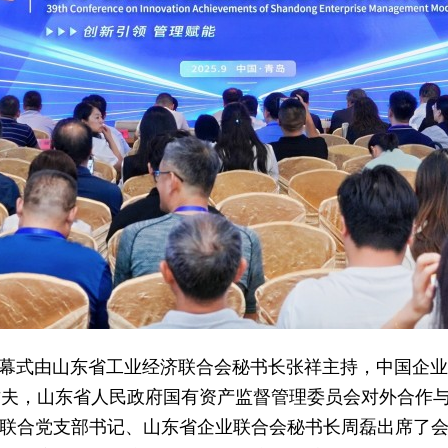
幕式由山东省工业经济联合会秘书长张祥主持，中国企业
楗夫，山东省人民政府国有资产监督管理委员会对外合作
”联合党支部书记、山东省企业联合会秘书长周磊出席了