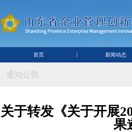
首页
新闻动态
通知公告
关于转发《关于开展2
果