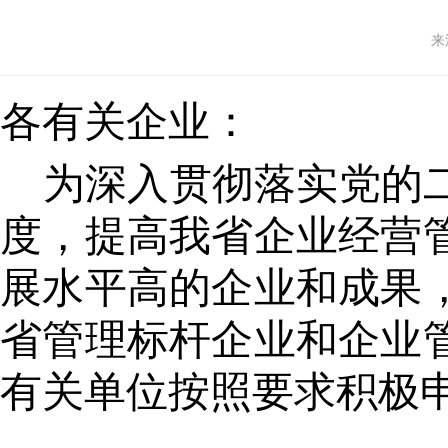
来
各有关企业：
为深入贯彻落实党的
度，提高我省企业经营
展水平高的企业和成果
省管理标杆企业和企业
有关单位按照要求积极