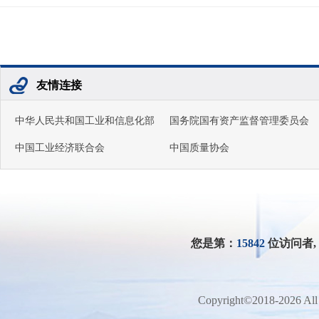
友情连接
中华人民共和国工业和信息化部
国务院国有资产监督管理委员会
中国工业经济联合会
中国质量协会
您是第：
15842
位访问者
Copyright©2018-2026 All