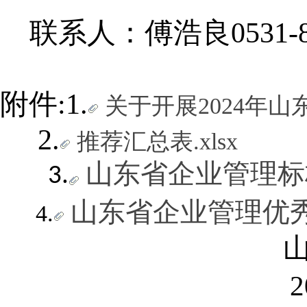
联系人：傅浩良
0531-
附件
:1.
关于开展2024年山
2.
推荐汇总表.xlsx
山东省企业管理标杆
3.
山东省企业管理优秀
4.
山东省企
2024年1