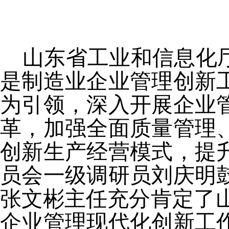
山东省工业和信息化
是制造业企业管理创新
为引领，深入开展企业
革，加强全面质量管理
创新生产经营模式，提
员会一级调研员刘庆明
张文彬主任
充分肯定
了
企业管理现代化创新工