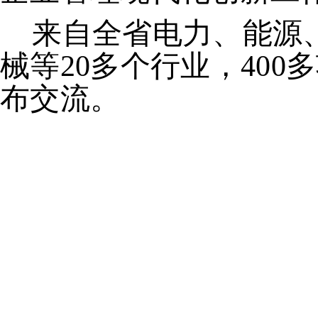
来自全省电力、能源、
械等
20多个行业，40
布交流。