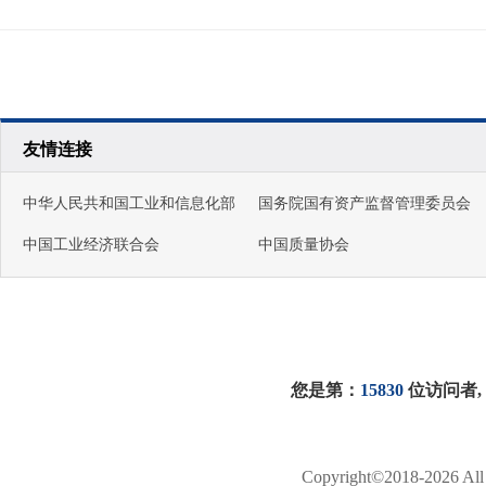
友情连接
中华人民共和国工业和信息化部
国务院国有资产监督管理委员会
中国工业经济联合会
中国质量协会
您是第：
15830
位访问者
Copyright©2018-2026 All