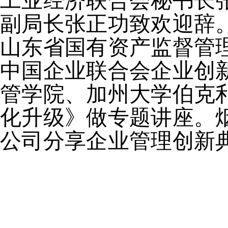
工业经济联合会秘书长
副局长张正功致欢迎辞
山东省国有资产监督管
中国企业联合会
企业创
管学院、加州大学伯克
化升级》
做专题讲座。
公司分享企业管理创新