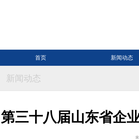
首页
新闻动态
新闻动态
第三十八届山东省企
来