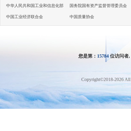
中华人民共和国工业和信息化部
国务院国有资产监督管理委员会
中国工业经济联合会
中国质量协会
您是第：
15784
位访问者
Copyright©2018-2026 All