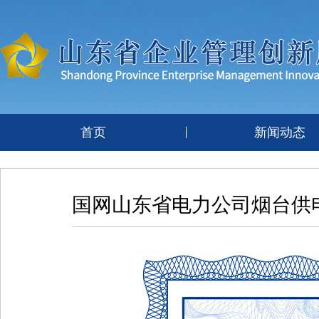
首页
新闻动态
国网山东省电力公司烟台供