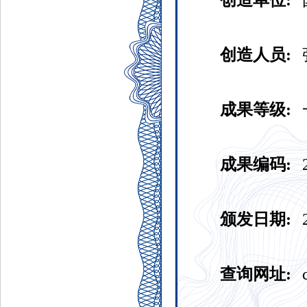
创造单位:
创造人员:
成果等级:
成果编码:
颁发日期:
查询网址: