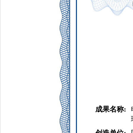
成果名称: