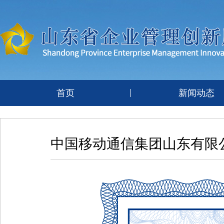
首页
新闻动态
中国移动通信集团山东有限