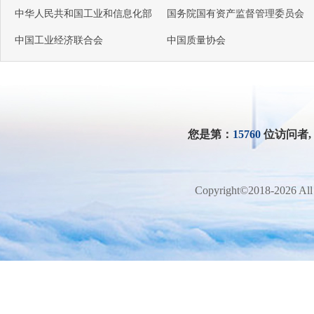
中华人民共和国工业和信息化部
国务院国有资产监督管理委员会
中国工业经济联合会
中国质量协会
您是第：
15760
位访问者
Copyright©2018-2026 All