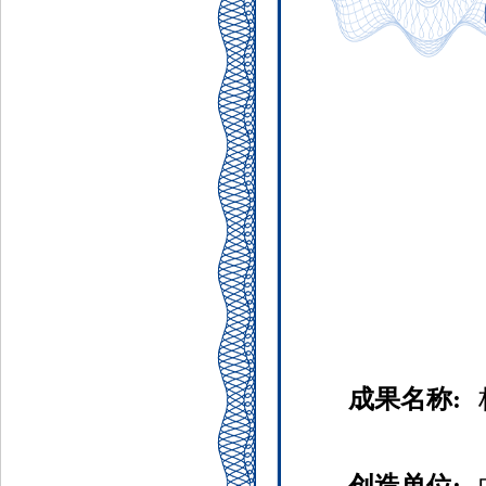
成果名称: